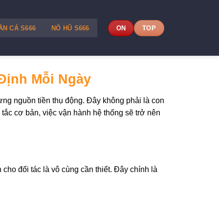
ON
TOP
ẮN CÁ S666
NỔ HŨ S666
Định Mỗi Ngày
ựng nguồn tiền thụ động. Đây không phải là con
tắc cơ bản, việc vận hành hệ thống sẽ trở nên
cho đối tác là vô cùng cần thiết. Đây chính là