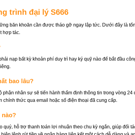
g trình đại lý S666
những băn khoăn cần được tháo gỡ ngay lập tức. Dưới đây là tổ
t hợp tác.
?
phải nạp bất kỳ khoản phí duy trì hay ký quỹ nào để bắt đầu côn
iêng.
mất bao lâu?
 phận nhân sự sẽ tiến hành thẩm định thông tin trong vòng 24
n chính thức qua email hoặc số điện thoại đã cung cấp.
i nào?
 quý, hỗ trợ thanh toán lợi nhuận theo chu kỳ ngắn, giúp đối tá
 hiện lệnh rút tiền về ngân hàng liên kết một cách dễ dàng và an