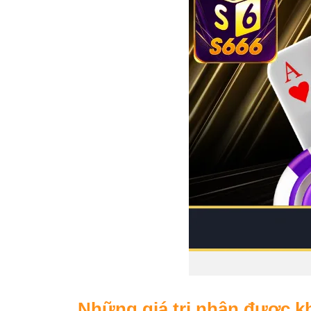
Những giá trị nhận được kh