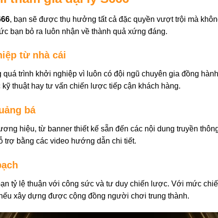
666
, bạn sẽ được thụ hưởng tất cả đặc quyền vượt trội mà khô
sức bạn bỏ ra luôn nhận về thành quả xứng đáng.
hiệp từ nhà cái
 quá trình khởi nghiệp vì luôn có đội ngũ chuyên gia đồng hàn
 kỹ thuật hay tư vấn chiến lược tiếp cận khách hàng.
quảng bá
ơng hiệu, từ banner thiết kế sẵn đến các nội dung truyền thôn
trợ bằng các video hướng dẫn chi tiết.
bạch
ạn tỷ lệ thuận với công sức và tư duy chiến lược. Với mức chi
ố nếu xây dựng được cộng đồng người chơi trung thành.