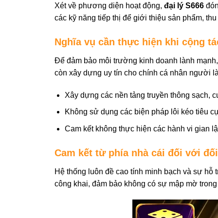
Xét về phương diện hoạt động,
đại lý S666
đóng
các kỹ năng tiếp thị để giới thiệu sản phẩm, thu
Nghĩa vụ cần thực hiện khi cộng tá
Để đảm bảo môi trường kinh doanh lành mạnh, đ
còn xây dựng uy tín cho chính cá nhân người là
Xây dựng các nền tảng truyền thông sạch, cun
Không sử dụng các biện pháp lôi kéo tiêu cự
Cam kết không thực hiện các hành vi gian l
Cam kết từ phía nhà cái đối với đối
Hệ thống luôn đề cao tính minh bạch và sự hỗ 
công khai, đảm bảo không có sự mập mờ trong 