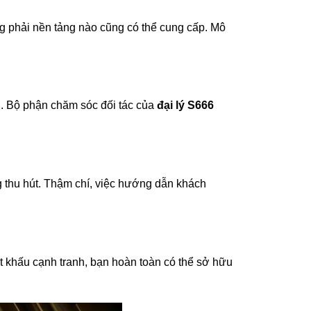
ng phải nền tảng nào cũng có thể cung cấp. Mô
h. Bộ phận chăm sóc đối tác của
đại lý S666
g thu hút. Thậm chí, việc hướng dẫn khách
ết khấu cạnh tranh, bạn hoàn toàn có thể sở hữu